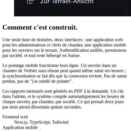
Comment c'est construit.
Une seule base de données, deux interfaces : une application web
pour les administrateurs et chefs de chantier, une application mobile
pour les ouvriers sur le terrain. Authentification unifiée, permissions
par société, et tout reste hébergé en Suisse.
Le pointage mobile fonctionne hors-ligne. Un ouvrier dans un
chantier de Verbier sans réseau peut quand même saisir ses heures ;
la synchronisation se fait dès que la connexion revient. Pas de saisie
perdue, pas de "j'ai oublié de pointer".
Les rapports mensuels sont générés en PDF à la demande. Un clic
dans l'admin, et le système compile automatiquement les heures de
chaque ouvrier, par chantier, par société. Ce qui prenait deux jours
par mois prend désormais quinze secondes.
Frontend web
Next.js, TypeScript, Tailwind
Application mobile