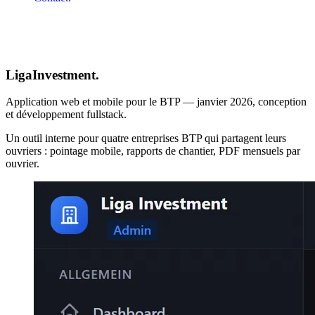
Liga
Investment.
Application web et mobile pour le BTP — janvier 2026, conception
et développement fullstack.
Un outil interne pour quatre entreprises BTP qui partagent leurs
ouvriers : pointage mobile, rapports de chantier, PDF mensuels par
ouvrier.