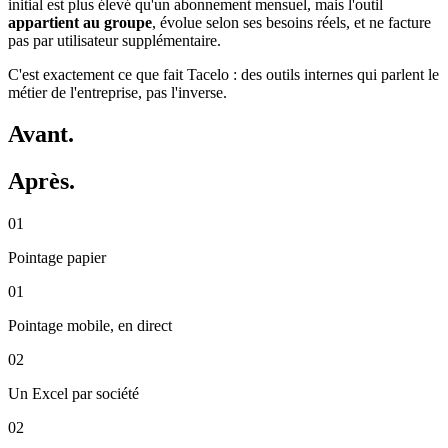
initial est plus élevé qu'un abonnement mensuel, mais l'outil
appartient au groupe
, évolue selon ses besoins réels, et ne facture
pas par utilisateur supplémentaire.
C'est exactement ce que fait Tacelo : des outils internes qui parlent le
métier de l'entreprise, pas l'inverse.
Avant.
Après.
01
Pointage papier
01
Pointage mobile, en direct
02
Un Excel par société
02