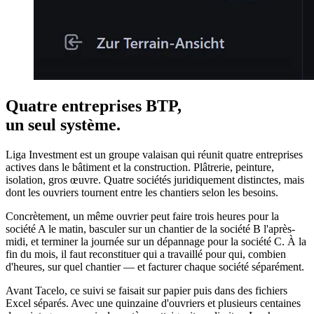
Quatre entreprises BTP,
un seul système.
Liga Investment est un groupe valaisan qui réunit quatre entreprises
actives dans le bâtiment et la construction. Plâtrerie, peinture,
isolation, gros œuvre. Quatre sociétés juridiquement distinctes, mais
dont les ouvriers tournent entre les chantiers selon les besoins.
Concrètement, un même ouvrier peut faire trois heures pour la
société A le matin, basculer sur un chantier de la société B l'après-
midi, et terminer la journée sur un dépannage pour la société C. À la
fin du mois, il faut reconstituer qui a travaillé pour qui, combien
d'heures, sur quel chantier — et facturer chaque société séparément.
Avant Tacelo, ce suivi se faisait sur papier puis dans des fichiers
Excel séparés. Avec une quinzaine d'ouvriers et plusieurs centaines