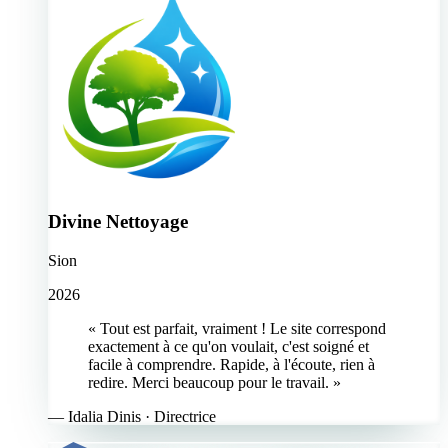
Divine Nettoyage
Sion
2026
« Tout est parfait, vraiment ! Le site correspond
exactement à ce qu'on voulait, c'est soigné et
facile à comprendre. Rapide, à l'écoute, rien à
redire. Merci beaucoup pour le travail. »
—
Idalia Dinis
· Directrice