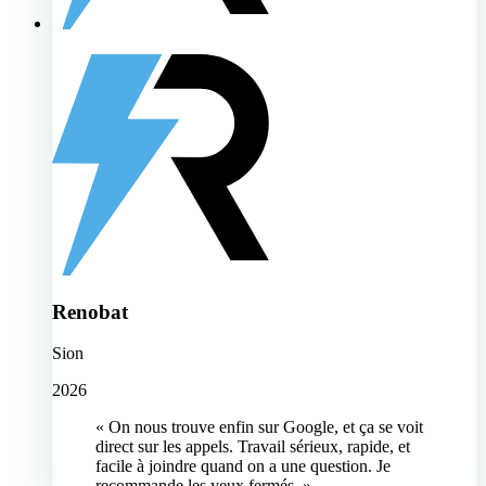
Renobat
Sion
2026
« On nous trouve enfin sur Google, et ça se voit
direct sur les appels. Travail sérieux, rapide, et
facile à joindre quand on a une question. Je
recommande les yeux fermés. »