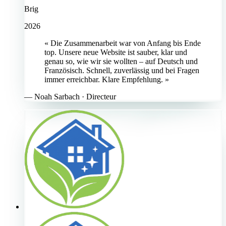
Brig
2026
« Die Zusammenarbeit war von Anfang bis Ende
top. Unsere neue Website ist sauber, klar und
genau so, wie wir sie wollten – auf Deutsch und
Französisch. Schnell, zuverlässig und bei Fragen
immer erreichbar. Klare Empfehlung. »
—
Noah Sarbach
· Directeur