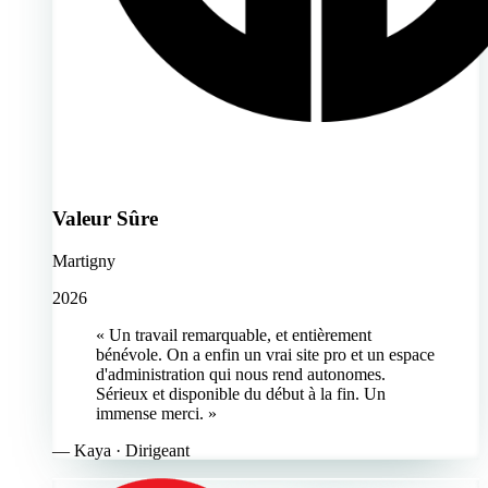
Valeur Sûre
Martigny
2026
« Un travail remarquable, et entièrement
bénévole. On a enfin un vrai site pro et un espace
d'administration qui nous rend autonomes.
Sérieux et disponible du début à la fin. Un
immense merci. »
—
Kaya
· Dirigeant