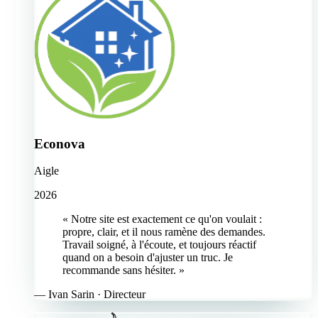
Econova
Aigle
2026
« Notre site est exactement ce qu'on voulait :
propre, clair, et il nous ramène des demandes.
Travail soigné, à l'écoute, et toujours réactif
quand on a besoin d'ajuster un truc. Je
recommande sans hésiter. »
—
Ivan Sarin
· Directeur