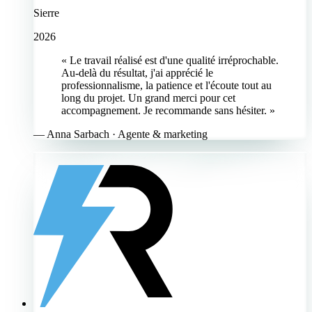
Sierre
2026
« Le travail réalisé est d'une qualité irréprochable.
Au-delà du résultat, j'ai apprécié le
professionnalisme, la patience et l'écoute tout au
long du projet. Un grand merci pour cet
accompagnement. Je recommande sans hésiter. »
—
Anna Sarbach
· Agente & marketing