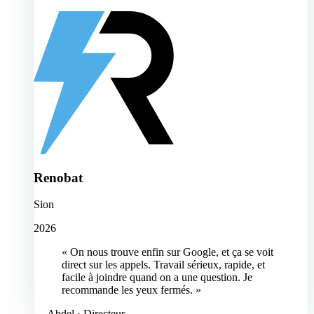
Renobat
Sion
2026
« On nous trouve enfin sur Google, et ça se voit
direct sur les appels. Travail sérieux, rapide, et
facile à joindre quand on a une question. Je
recommande les yeux fermés. »
—
Abdel
· Directeur