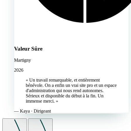
Valeur Sûre
Martigny
2026
« Un travail remarquable, et entièrement
bénévole. On a enfin un vrai site pro et un espace
d'administration qui nous rend autonomes.
Sérieux et disponible du début à la fin. Un
immense merci. »
—
Kaya
· Dirigeant