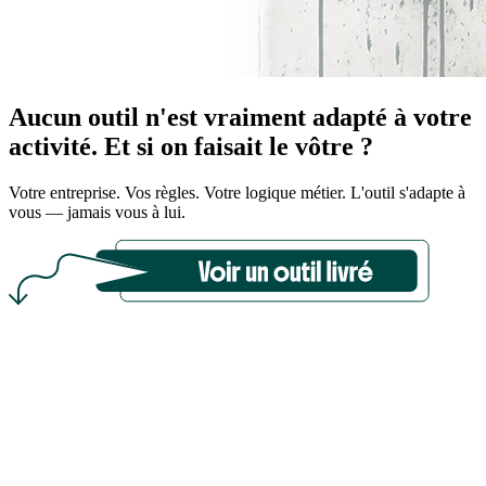
Aucun outil n'est vraiment adapté à votre
activité.
Et si on faisait le vôtre ?
Votre entreprise. Vos règles. Votre logique métier. L'outil s'adapte à
vous — jamais vous à lui.