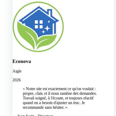
Econova
Aigle
2026
« Notre site est exactement ce qu'on voulait :
propre, clair, et il nous ramène des demandes.
Travail soigné, à l'écoute, et toujours réactif
quand on a besoin d'ajuster un truc. Je
recommande sans hésiter. »