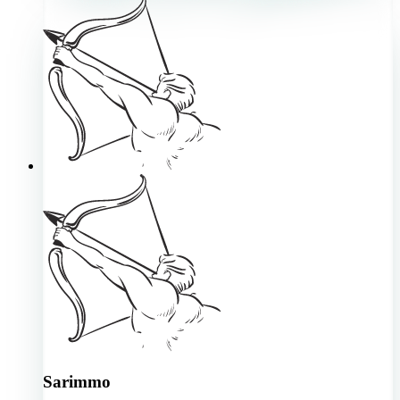
Sarimmo