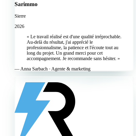
Sarimmo
Sierre
2026
« Le travail réalisé est d'une qualité irréprochable.
Au-delà du résultat, j'ai apprécié le
professionnalisme, la patience et l'écoute tout au
long du projet. Un grand merci pour cet
accompagnement. Je recommande sans hésiter. »
—
Anna Sarbach
· Agente & marketing