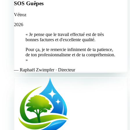
SOS Guêpes
Vétroz
2026
« Je pense que le travail effectué est de très
bonnes factures et d'excellente qualité.
Pour ça, je te remercie infiniment de ta patience,
de ton professionnalisme et de ta compréhension.
»
—
Raphaël Zwimpfer
· Directeur