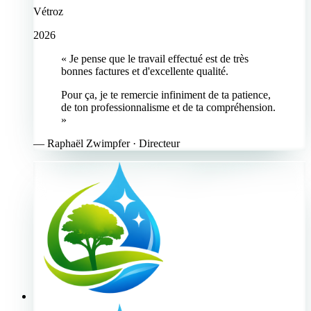
Vétroz
2026
« Je pense que le travail effectué est de très
bonnes factures et d'excellente qualité.
Pour ça, je te remercie infiniment de ta patience,
de ton professionnalisme et de ta compréhension.
»
—
Raphaël Zwimpfer
· Directeur