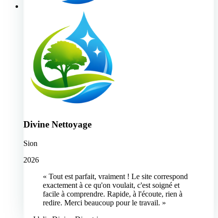
Divine Nettoyage
Sion
2026
« Tout est parfait, vraiment ! Le site correspond
exactement à ce qu'on voulait, c'est soigné et
facile à comprendre. Rapide, à l'écoute, rien à
redire. Merci beaucoup pour le travail. »