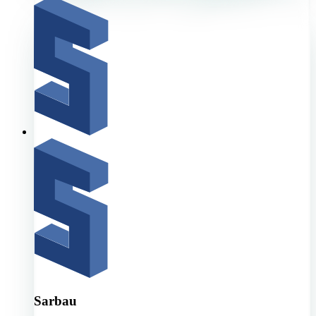
Sarbau