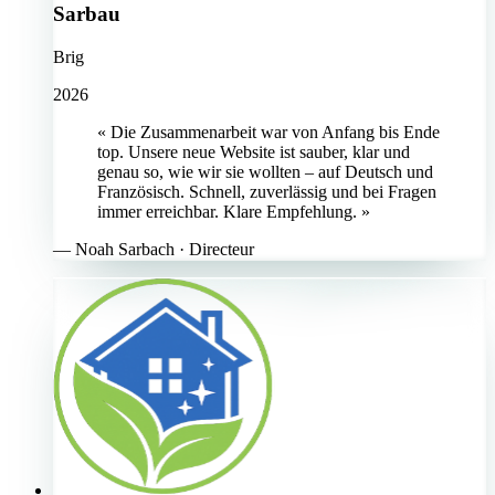
Sarbau
Brig
2026
« Die Zusammenarbeit war von Anfang bis Ende
top. Unsere neue Website ist sauber, klar und
genau so, wie wir sie wollten – auf Deutsch und
Französisch. Schnell, zuverlässig und bei Fragen
immer erreichbar. Klare Empfehlung. »
—
Noah Sarbach
· Directeur