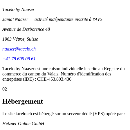
Tacelo by Naaser
Jamal Naaser — activité indépendante inscrite à l'AVS
Avenue de Derborence 48
1963 Vétroz, Suisse
naaser@tacelo.ch
+41 78 605 08 61
Tacelo by Naaser est une raison individuelle inscrite au Registre du
commerce du canton du Valais. Numéro d'identification des
entreprises (IDE) : CHE-453.803.436.
02
Hébergement
Le site tacelo.ch est hébergé sur un serveur dédié (VPS) opéré par :
Hetzner Online GmbH