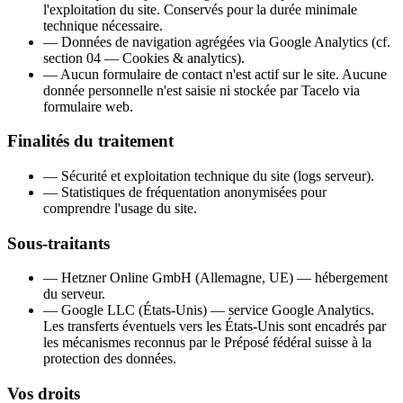
l'exploitation du site. Conservés pour la durée minimale
technique nécessaire.
—
Données de navigation agrégées via Google Analytics (cf.
section 04 — Cookies & analytics).
—
Aucun formulaire de contact n'est actif sur le site. Aucune
donnée personnelle n'est saisie ni stockée par Tacelo via
formulaire web.
Finalités du traitement
—
Sécurité et exploitation technique du site (logs serveur).
—
Statistiques de fréquentation anonymisées pour
comprendre l'usage du site.
Sous-traitants
—
Hetzner Online GmbH (Allemagne, UE) — hébergement
du serveur.
—
Google LLC (États-Unis) — service Google Analytics.
Les transferts éventuels vers les États-Unis sont encadrés par
les mécanismes reconnus par le Préposé fédéral suisse à la
protection des données.
Vos droits