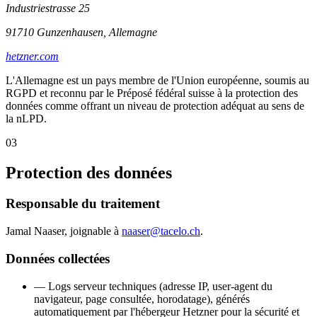
Industriestrasse 25
91710 Gunzenhausen, Allemagne
hetzner.com
L'Allemagne est un pays membre de l'Union européenne, soumis au
RGPD et reconnu par le Préposé fédéral suisse à la protection des
données comme offrant un niveau de protection adéquat au sens de
la nLPD.
03
Protection des données
Responsable du traitement
Jamal Naaser, joignable à
naaser@tacelo.ch
.
Données collectées
—
Logs serveur techniques (adresse IP, user-agent du
navigateur, page consultée, horodatage), générés
automatiquement par l'hébergeur Hetzner pour la sécurité et