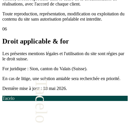
réalisations, avec l'accord de chaque client.
Toute reproduction, représentation, modification ou exploitation du
contenu du site sans autorisation préalable est interdite.
06
Droit applicable & for
Les présentes mentions légales et l'utilisation du site sont régies par
le droit suisse.
For juridique : Sion, canton du Valais (Suisse).
En cas de litige, une solution amiable sera recherchée en priorité.
Tacelo
Dernière mise à jour : 18 mai 2026.
Tacelo