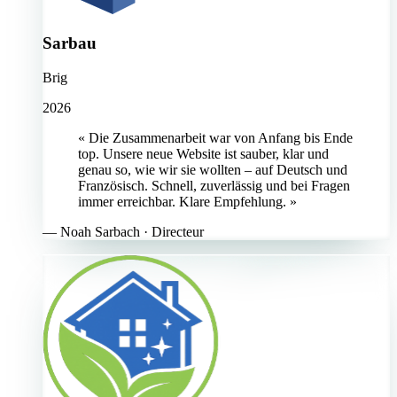
Sarbau
Brig
2026
« Die Zusammenarbeit war von Anfang bis Ende
top. Unsere neue Website ist sauber, klar und
genau so, wie wir sie wollten – auf Deutsch und
Französisch. Schnell, zuverlässig und bei Fragen
immer erreichbar. Klare Empfehlung. »
—
Noah Sarbach
· Directeur