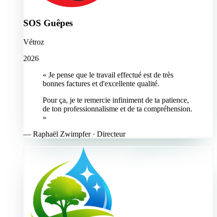
SOS Guêpes
Vétroz
2026
« Je pense que le travail effectué est de très
bonnes factures et d'excellente qualité.
Pour ça, je te remercie infiniment de ta patience,
de ton professionnalisme et de ta compréhension.
»
—
Raphaël Zwimpfer
· Directeur