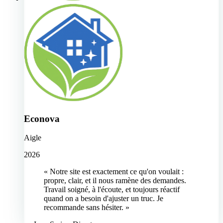
Econova
Aigle
2026
« Notre site est exactement ce qu'on voulait :
propre, clair, et il nous ramène des demandes.
Travail soigné, à l'écoute, et toujours réactif
quand on a besoin d'ajuster un truc. Je
recommande sans hésiter. »