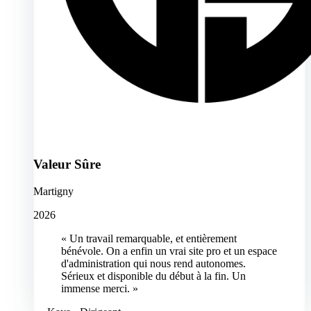
Valeur Sûre
Martigny
2026
« Un travail remarquable, et entièrement
bénévole. On a enfin un vrai site pro et un espace
d'administration qui nous rend autonomes.
Sérieux et disponible du début à la fin. Un
immense merci. »