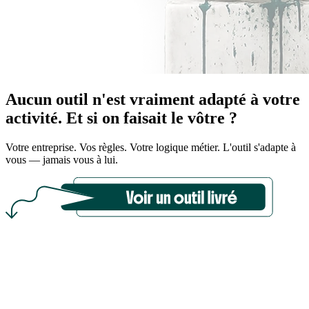
Aucun outil n'est vraiment adapté à votre
activité.
Et si on faisait le vôtre ?
Votre entreprise. Vos règles. Votre logique métier. L'outil s'adapte à
vous — jamais vous à lui.