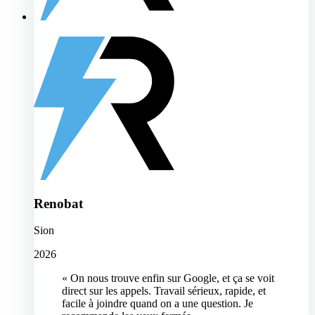
Renobat
Sion
2026
« On nous trouve enfin sur Google, et ça se voit
direct sur les appels. Travail sérieux, rapide, et
facile à joindre quand on a une question. Je