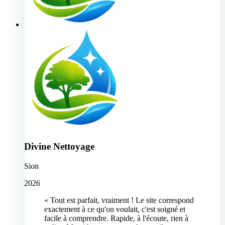
Divine Nettoyage
Sion
2026
« Tout est parfait, vraiment ! Le site correspond
exactement à ce qu'on voulait, c'est soigné et
facile à comprendre. Rapide, à l'écoute, rien à