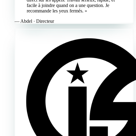
facile à joindre quand on a une question. Je
recommande les yeux fermés. »
—
Abdel
· Directeur