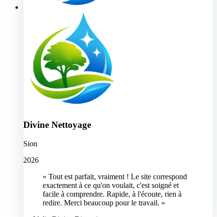
Divine Nettoyage
Sion
2026
« Tout est parfait, vraiment ! Le site correspond
exactement à ce qu'on voulait, c'est soigné et
facile à comprendre. Rapide, à l'écoute, rien à
redire. Merci beaucoup pour le travail. »