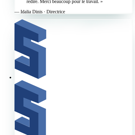
redire. Merci beaucoup pour le travail. »
—
Idalia Dinis
· Directrice