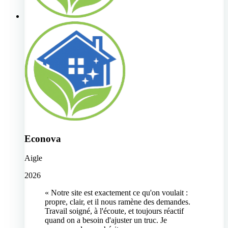
Econova
Aigle
2026
« Notre site est exactement ce qu'on voulait :
propre, clair, et il nous ramène des demandes.
Travail soigné, à l'écoute, et toujours réactif
quand on a besoin d'ajuster un truc. Je