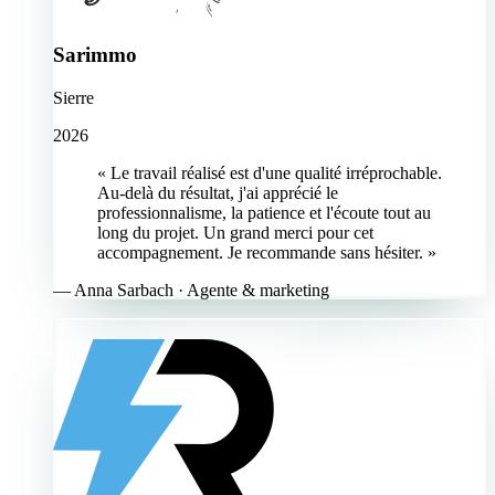
Sarimmo
Sierre
2026
« Le travail réalisé est d'une qualité irréprochable.
Au-delà du résultat, j'ai apprécié le
professionnalisme, la patience et l'écoute tout au
long du projet. Un grand merci pour cet
accompagnement. Je recommande sans hésiter. »
—
Anna Sarbach
· Agente & marketing