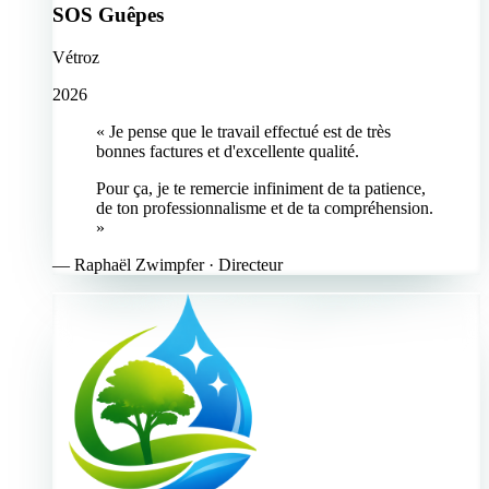
SOS Guêpes
Vétroz
2026
« Je pense que le travail effectué est de très
bonnes factures et d'excellente qualité.
Pour ça, je te remercie infiniment de ta patience,
de ton professionnalisme et de ta compréhension.
»
—
Raphaël Zwimpfer
· Directeur