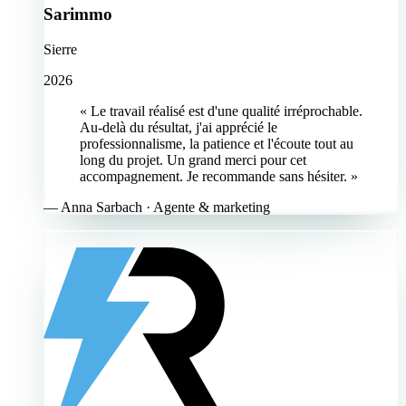
Sarimmo
Sierre
2026
« Le travail réalisé est d'une qualité irréprochable.
Au-delà du résultat, j'ai apprécié le
professionnalisme, la patience et l'écoute tout au
long du projet. Un grand merci pour cet
accompagnement. Je recommande sans hésiter. »
—
Anna Sarbach
· Agente & marketing