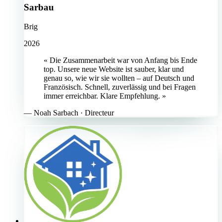
Sarbau
Brig
2026
« Die Zusammenarbeit war von Anfang bis Ende
top. Unsere neue Website ist sauber, klar und
genau so, wie wir sie wollten – auf Deutsch und
Französisch. Schnell, zuverlässig und bei Fragen
immer erreichbar. Klare Empfehlung. »
—
Noah Sarbach
· Directeur